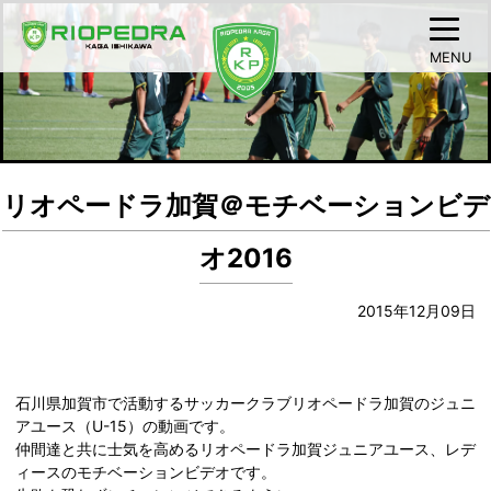
MENU
リオペードラ加賀＠モチベーションビデ
オ2016
2015年12月09日
石川県加賀市で活動するサッカークラブリオペードラ加賀のジュニ
アユース（U-15）の動画です。
仲間達と共に士気を高めるリオペードラ加賀ジュニアユース、レデ
ィースのモチベーションビデオです。