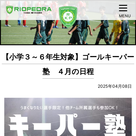
MENU
【小学３～６年生対象】ゴールキーパー
塾 ４月の日程
2025年04月08日