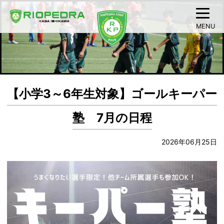
MENU
【小学3～6年生対象】ゴールキーパー
塾 7月の日程
2026年06月25日