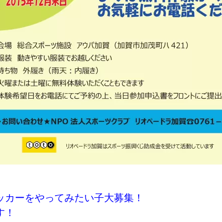
ッカーをやってみたい子大募集！
す！