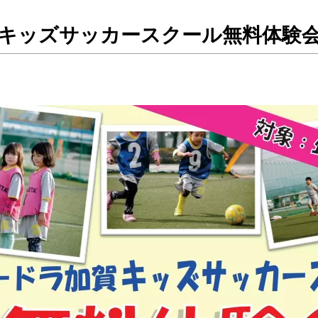
キッズサッカースクール無料体験