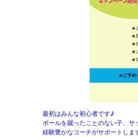
最初はみんな初心者です♪
ボールを蹴ったことのない子、サ
経験豊かなコーチがサポートしま