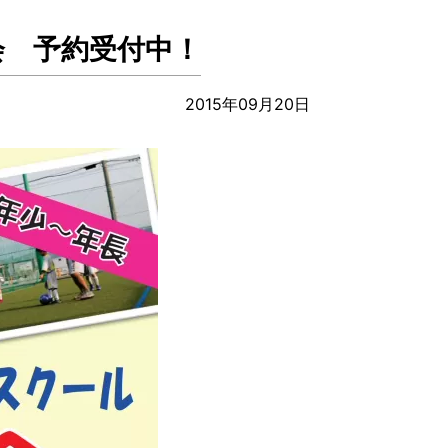
会 予約受付中！
2015年09月20日