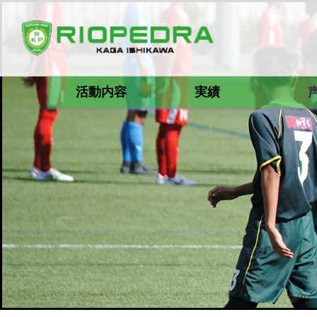
活動内容
実績