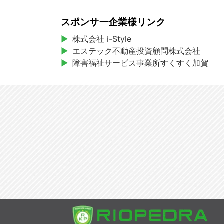
スポンサー企業様リンク
株式会社 i-Style
エステック不動産投資顧問株式会社
障害福祉サービス事業所すくすく加賀