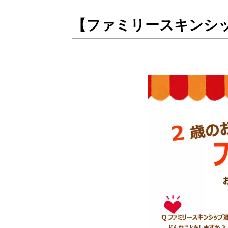
【ファミリースキンシ