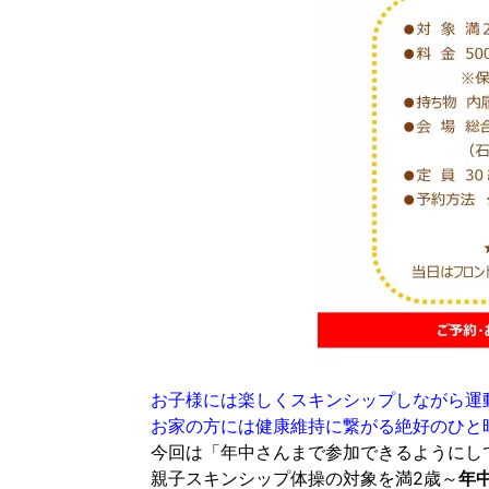
お子様には楽しくスキンシップしながら運
お家の方には健康維持に繋がる絶好のひと
今回は「年中さんまで参加できるようにし
親子スキンシップ体操の対象を満2歳～
年