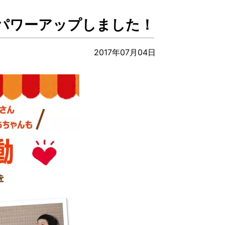
パワーアップしました！
2017年07月04日