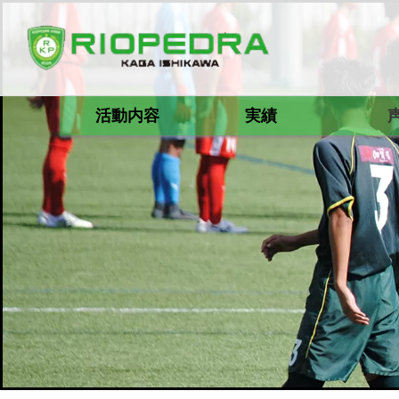
活動内容
実績