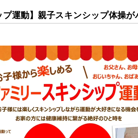
ップ運動】親子スキンシップ体操が