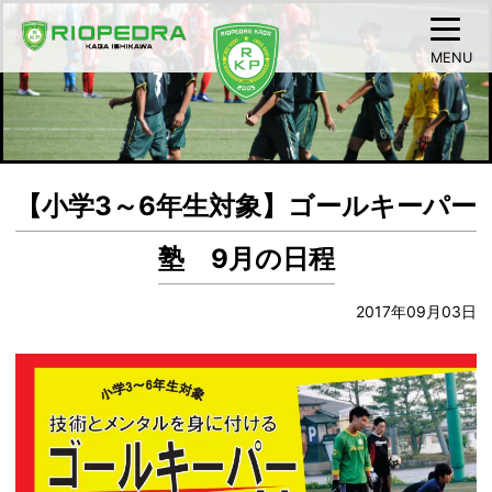
MENU
【小学3～6年生対象】ゴールキーパー
塾 9月の日程
2017年09月03日