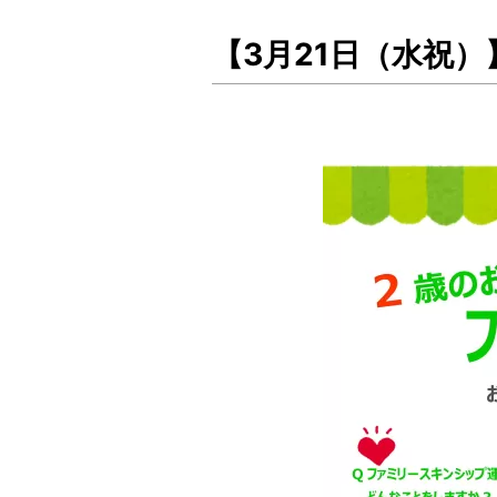
【3月21日（水祝