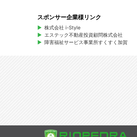
スポンサー企業様リンク
株式会社 i-Style
エステック不動産投資顧問株式会社
障害福祉サービス事業所すくすく加賀