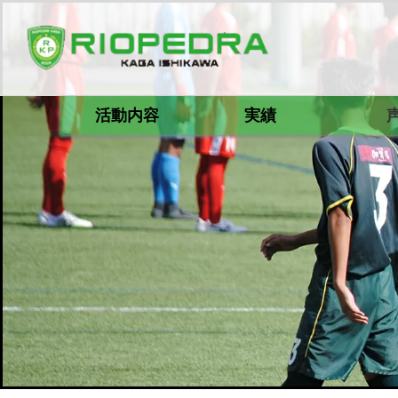
活動内容
実績