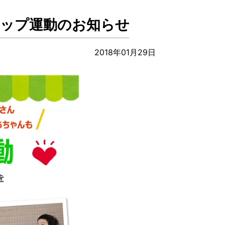
シップ運動のお知らせ
2018年01月29日