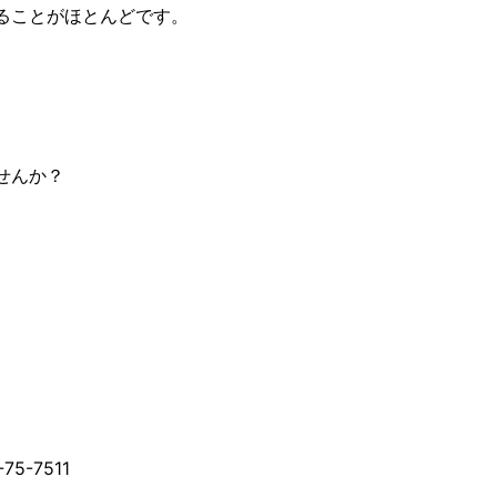
ることがほとんどです。
せんか？
-7511