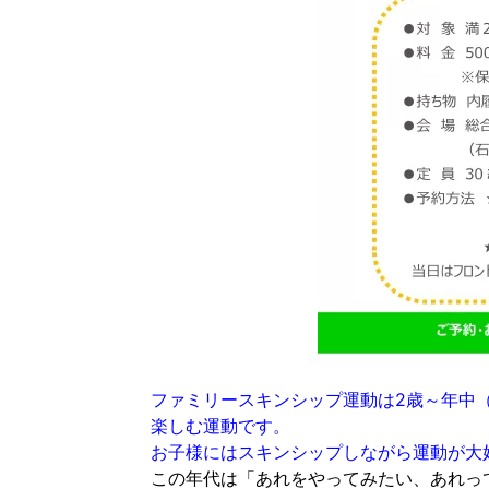
ファミリースキンシップ運動は2歳～年中
楽しむ運動です。
お子様にはスキンシップしながら運動が大
この年代は「あれをやってみたい、あれっ