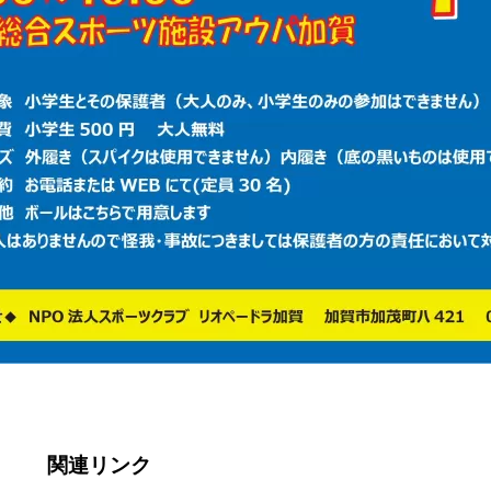
関連リンク