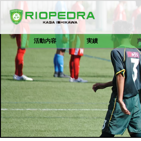
活動内容
実績