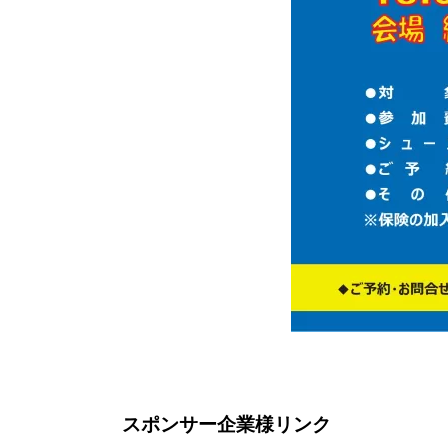
スポンサー企業様リンク