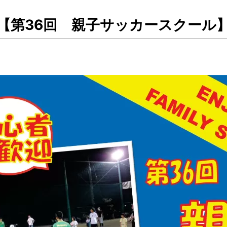
【第36回 親子サッカースクール