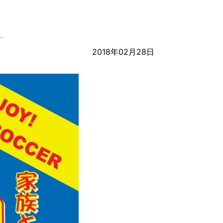
】
2018年02月28日