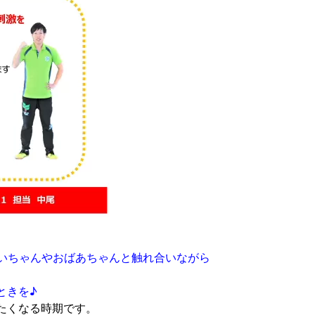
じいちゃんやおばあちゃんと触れ合いながら
ときを♪
たくなる時期です。