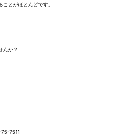
ることがほとんどです。
せんか？
-7511