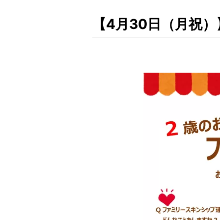
【4月30日（月祝