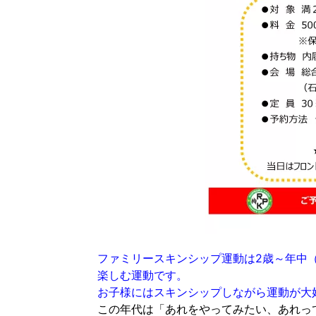
ファミリースキンシップ運動は2歳～年中
楽しむ運動です。
お子様にはスキンシップしながら運動が大
この年代は「あれをやってみたい、あれっ