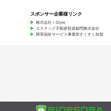
スポンサー企業様リンク
株式会社 i-Style
エステック不動産投資顧問株式会社
障害福祉サービス事業所すくすく加賀