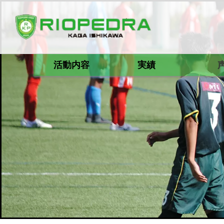
活動内容
実績