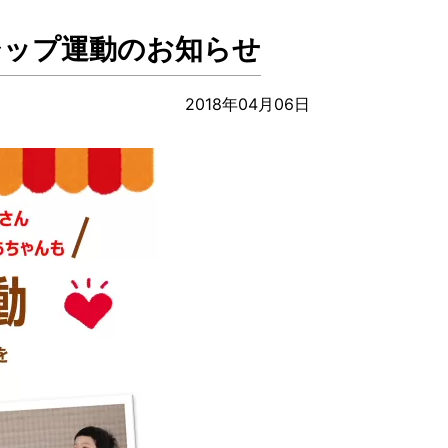
シップ運動のお知らせ
2018年04月06日