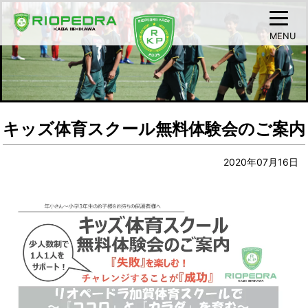
MENU
キッズ体育スクール無料体験会のご案内
2020年07月16日