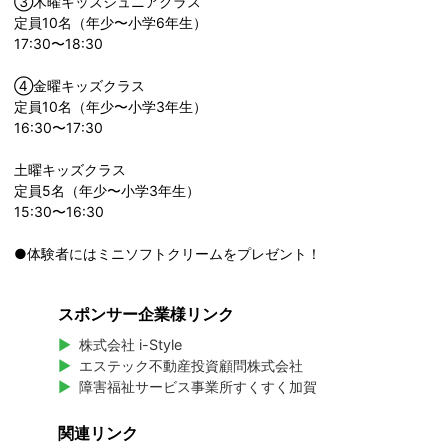
③木曜キッズジュニアクラス
定員10名（年少〜小学6年生）
17:30〜18:30
④金曜キッズクラス
定員10名（年少〜小学3年生）
16:30〜17:30
土曜キッズクラス
定員5名（年少〜小学3年生）
15:30〜16:30
●体験者にはミニソフトクリームをプレゼント！
スポンサー企業様リンク
株式会社 i-Style
エステック不動産投資顧問株式会社
障害福祉サービス事業所すくすく加賀
関連リンク