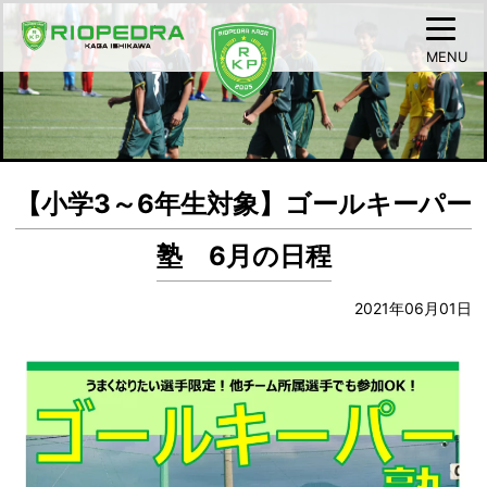
MENU
【小学3～6年生対象】ゴールキーパー
塾 6月の日程
2021年06月01日