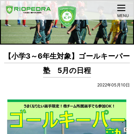
MENU
【小学3～6年生対象】ゴールキーパー
塾 5月の日程
2022年05月10日