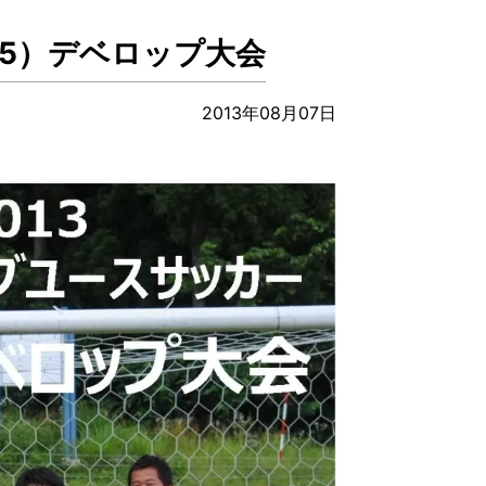
15）デベロップ大会
2013年08月07日