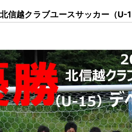
3 北信越クラブユースサッカー（U-