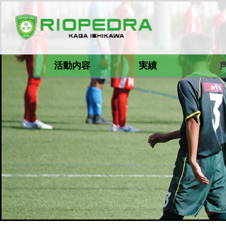
活動内容
実績