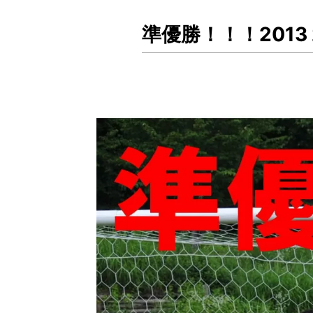
準優勝！！！201