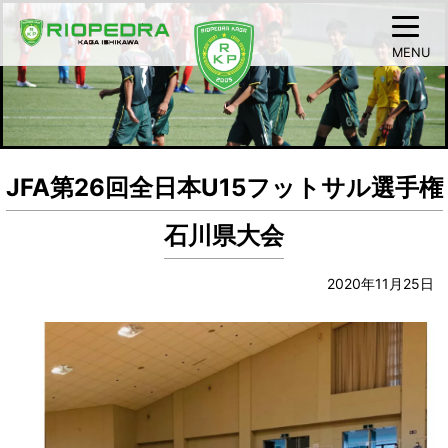
MENU
JFA第26回全日本U15フットサル選手権
石川県大会
2020年11月25日