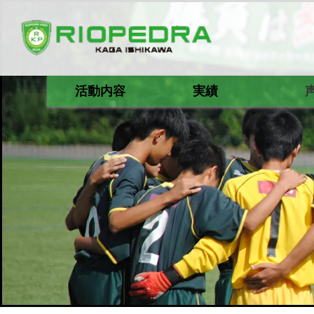
活動内容
実績