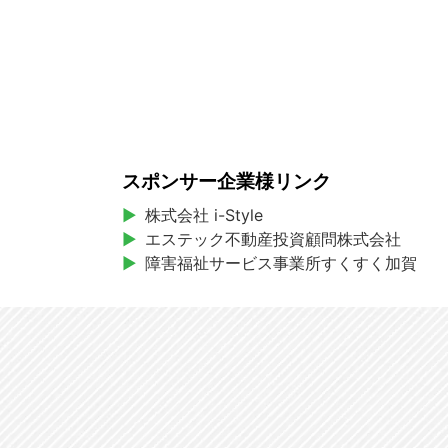
スポンサー企業様リンク
株式会社 i-Style
エステック不動産投資顧問株式会社
障害福祉サービス事業所すくすく加賀