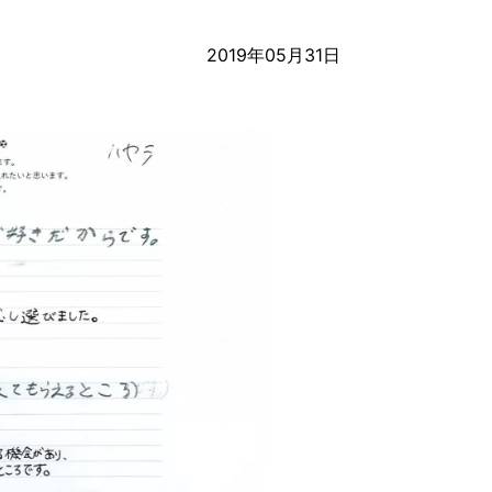
2019年05月31日