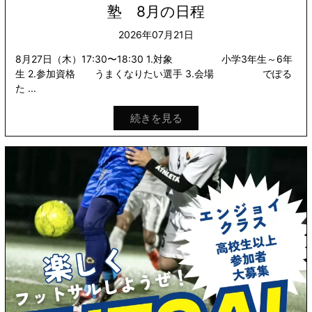
塾 8月の日程
2026年07月21日
8月27日（木）17:30〜18:30 1.対象 小学3年生～6年
生 2.参加資格 うまくなりたい選手 3.会場 でぽる
た ...
続きを見る