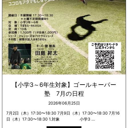
【小学3～6年生対象】ゴールキーパー
塾 7月の日程
2026年06月25日
7月2日（木）17:30〜18:30 7月9日（木）17:30〜18:30 7月16
日（木）17:30〜18:30 1.対象 小学3 ...