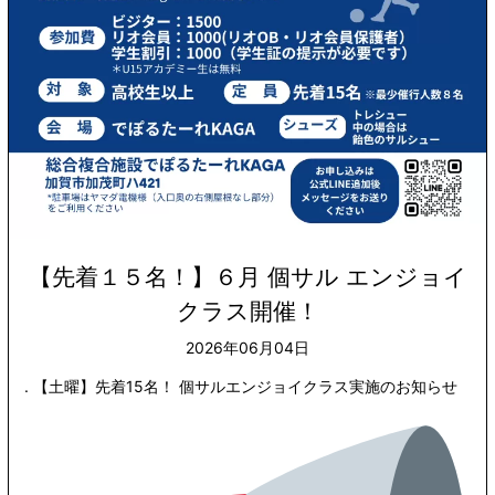
【先着１５名！】６月 個サル エンジョイ
クラス開催！
2026年06月04日
. 【土曜】先着15名！ 個サルエンジョイクラス実施のお知らせ