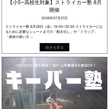
【小5~高校生対象】ストライカー塾 8月
開催
2026年07月21日
ストライカー塾 8月28日（金）19:30~20:30 ストライカーにな
るために必要なシュートまでの「動き出し」や「トラップ」
「身体の使い方 ...
続きを見る