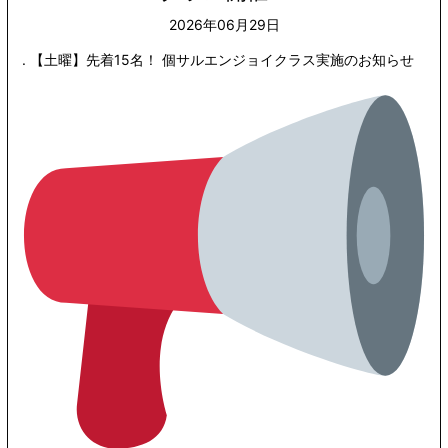
2026年06月29日
. 【土曜】先着15名！ 個サルエンジョイクラス実施のお知らせ