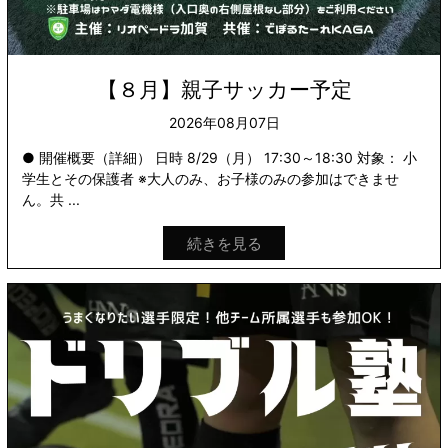
【８月】親子サッカー予定
2026年08月07日
● 開催概要（詳細） 日時 8/29（月） 17:30～18:30 対象： 小
学生とその保護者 ※大人のみ、お子様のみの参加はできませ
ん。共 ...
続きを見る