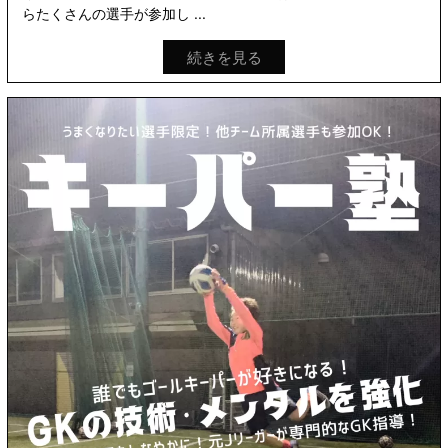
らたくさんの選手が参加し ...
続きを見る