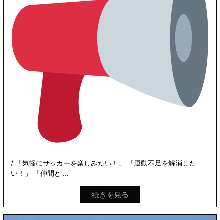
/ 「気軽にサッカーを楽しみたい！」 「運動不足を解消した
い！」 「仲間と ...
続きを見る