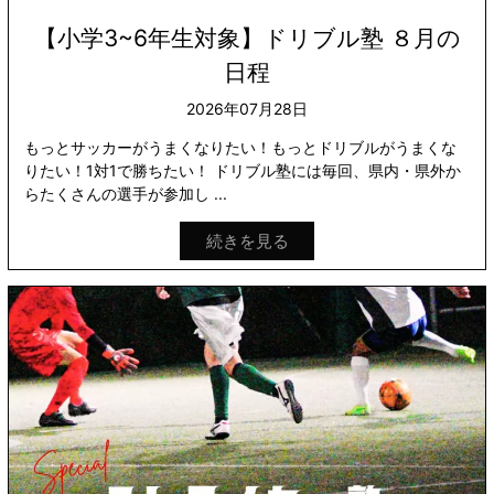
【小学3~6年生対象】ドリブル塾 ８月の
日程
2026年07月28日
もっとサッカーがうまくなりたい！もっとドリブルがうまくな
りたい！1対1で勝ちたい！ ドリブル塾には毎回、県内・県外か
らたくさんの選手が参加し ...
続きを見る