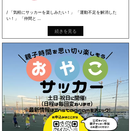
/ 「気軽にサッカーを楽しみたい！」 「運動不足を解消した
い！」 「仲間と ...
続きを見る