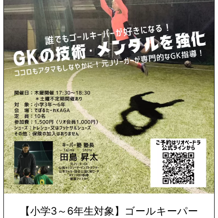
【小学3～6年生対象】ゴールキーパー