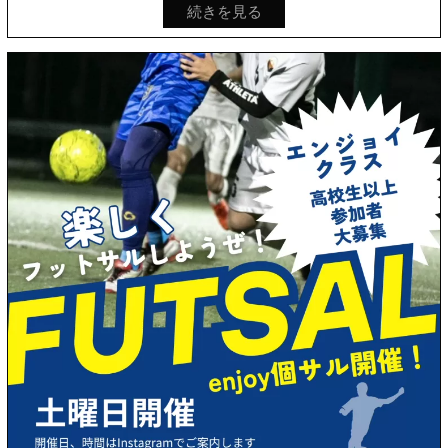
続きを見る