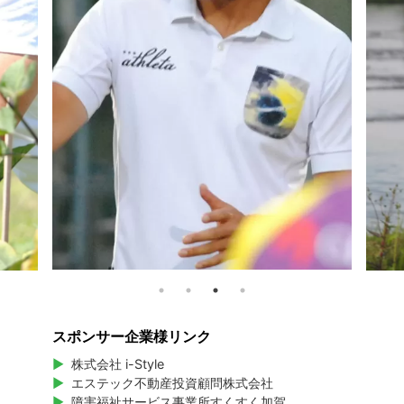
スポンサー企業様リンク
株式会社 i-Style
エステック不動産投資顧問株式会社
障害福祉サービス事業所すくすく加賀