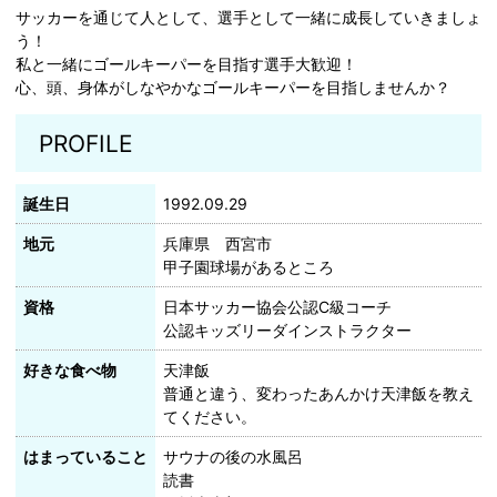
サッカーを通じて人として、選手として一緒に成長していきましょ
う！
私と一緒にゴールキーパーを目指す選手大歓迎！
心、頭、身体がしなやかなゴールキーパーを目指しませんか？
PROFILE
誕生日
1992.09.29
地元
兵庫県 西宮市
甲子園球場があるところ
資格
日本サッカー協会公認C級コーチ
公認キッズリーダインストラクター
好きな食べ物
天津飯
普通と違う、変わったあんかけ天津飯を教え
てください。
はまっていること
サウナの後の水風呂
読書