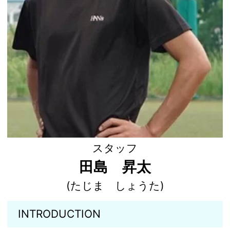
スタッフ
田島 昇太
(たじま しょうた)
INTRODUCTION