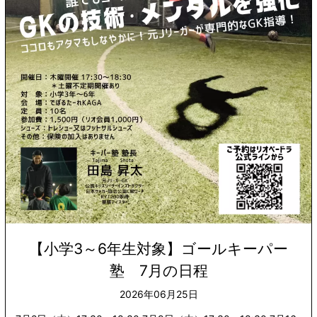
【小学3～6年生対象】ゴールキーパー
塾 7月の日程
2026年06月25日