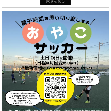
続きを見る