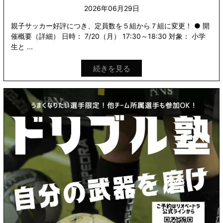
2026年06月29日
親子サッカー好評につき、定員数を５組から７組に変更！ ● 開
催概要（詳細） 日時： 7/20（月） 17:30～18:30 対象： 小学
生と ...
続きを見る