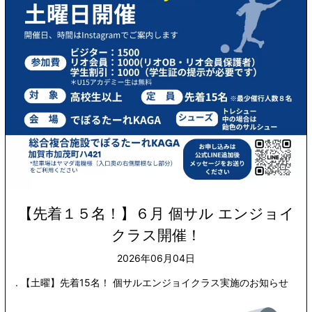
【先着１５名！】６月 個サル エンジョイ
クラス開催！
2026年06月04日
. 【土曜】先着15名！ 個サルエンジョイクラス実施のお知らせ