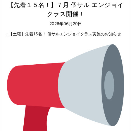
【先着１５名！】７月 個サル エンジョイ
クラス開催！
2026年06月29日
. 【土曜】先着15名！ 個サルエンジョイクラス実施のお知らせ