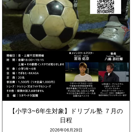
【小学3~6年生対象】ドリブル塾 ７月の
日程
2026年06月29日