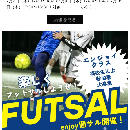
7月2日（木）17:30〜18:30 7月9日（木）17:30〜18:30 7月16
日（木）17:30〜18:30 1.対象 小学3 ...
続きを見る