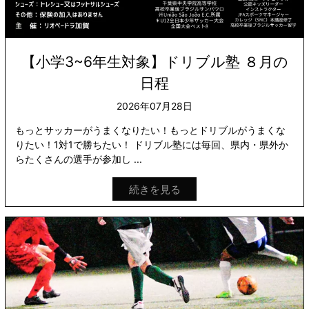
【小学3~6年生対象】ドリブル塾 ８月の
日程
2026年07月28日
もっとサッカーがうまくなりたい！もっとドリブルがうまくな
りたい！1対1で勝ちたい！ ドリブル塾には毎回、県内・県外か
らたくさんの選手が参加し ...
続きを見る