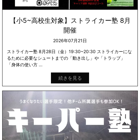
【小5~高校生対象】ストライカー塾 8月
開催
2026年07月21日
ストライカー塾 8月28日（金）19:30~20:30 ストライカーにな
るために必要なシュートまでの「動き出し」や「トラップ」
「身体の使い方 ...
続きを見る