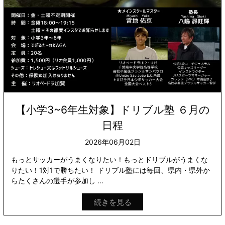
【小学3~6年生対象】ドリブル塾 ６月の
日程
2026年06月02日
もっとサッカーがうまくなりたい！もっとドリブルがうまくな
りたい！1対1で勝ちたい！ ドリブル塾には毎回、県内・県外か
らたくさんの選手が参加し ...
続きを見る