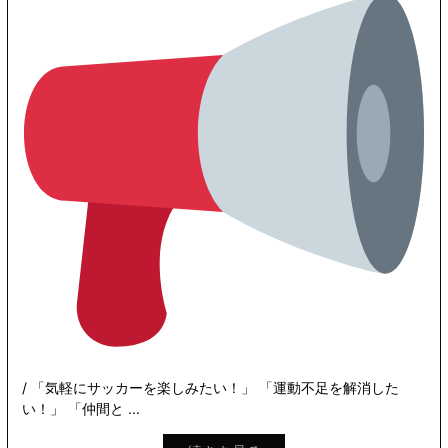
/ 「気軽にサッカーを楽しみたい！」 「運動不足を解消した
い！」 「仲間と ...