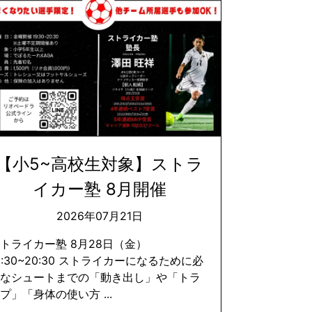
【小5~高校生対象】ストラ
イカー塾 8月開催
2026年07月21日
トライカー塾 8月28日（金）
9:30~20:30 ストライカーになるために必
要なシュートまでの「動き出し」や「トラ
プ」「身体の使い方 ...