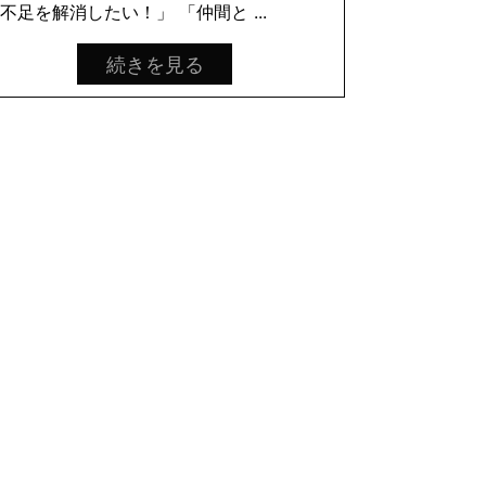
不足を解消したい！」 「仲間と ...
続きを見る