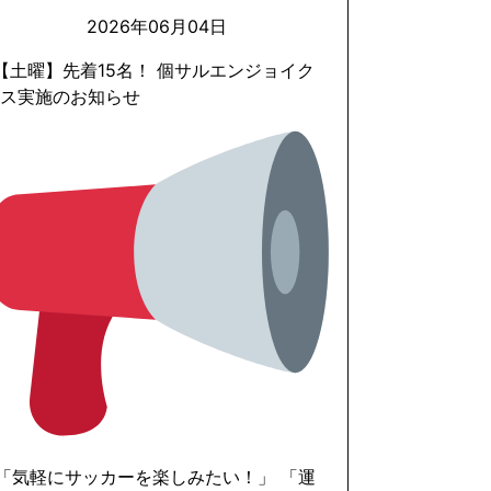
2026年06月04日
 【土曜】先着15名！ 個サルエンジョイク
ラス実施のお知らせ
 「気軽にサッカーを楽しみたい！」 「運