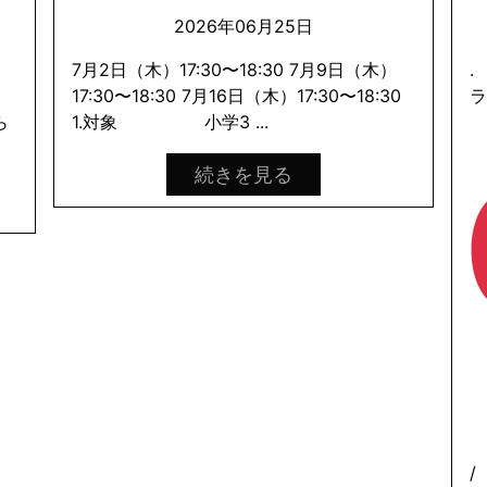
2026年06月25日
と
7月2日（木）17:30〜18:30 7月9日（木）
.
た
17:30〜18:30 7月16日（木）17:30〜18:30
ら
1.対象 小学3 ...
続きを見る
/