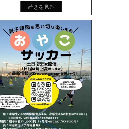
続きを見る