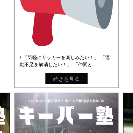
/ 「気軽にサッカーを楽しみたい！」 「運
動不足を解消したい！」 「仲間と ...
続きを見る