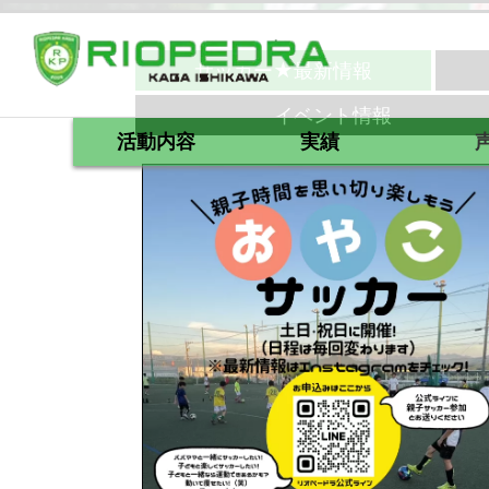
サッカー★最新情報
イベント情報
活動内容
実績