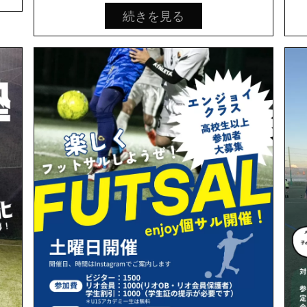
続きを見る