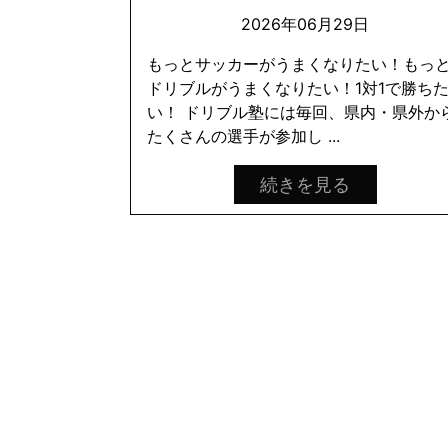
2026年06月29日
もっとサッカーがうまくなりたい！もっ
ドリブルがうまくなりたい！1対1で勝ち
い！ ドリブル塾には毎回、県内・県外か
たくさんの選手が参加し ...
続きを見る