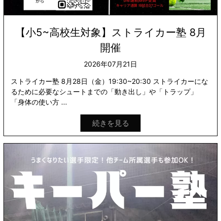
【小5~高校生対象】ストライカー塾 8月
開催
2026年07月21日
ストライカー塾 8月28日（金）19:30~20:30 ストライカーにな
るために必要なシュートまでの「動き出し」や「トラップ」
「身体の使い方 ...
続きを見る