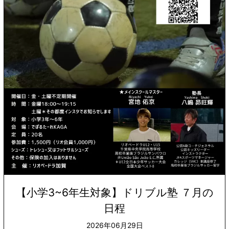
【小学3~6年生対象】ドリブル塾 ７月の
日程
2026年06月29日