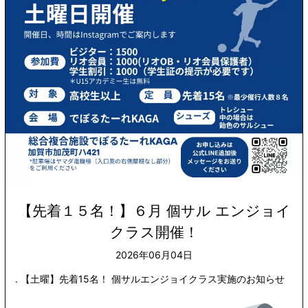
【先着１５名！】６月 個サル エンジョイ
クラス開催！
2026年06月04日
. 【土曜】先着15名！ 個サルエンジョイクラス実施のお知らせ