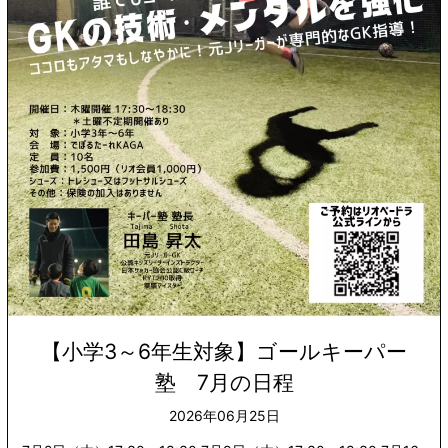
【小学3～6年生対象】ゴールキーパー
塾 7月の日程
2026年06月25日