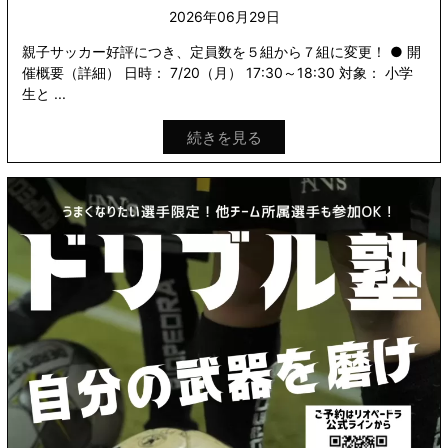
2026年06月29日
親子サッカー好評につき、定員数を５組から７組に変更！ ● 開
催概要（詳細） 日時： 7/20（月） 17:30～18:30 対象： 小学
生と ...
続きを見る