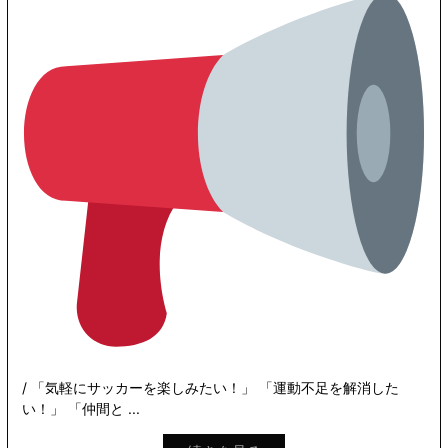
/ 「気軽にサッカーを楽しみたい！」 「運動不足を解消した
い！」 「仲間と ...