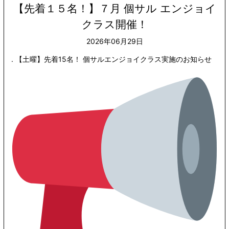
【先着１５名！】７月 個サル エンジョイ
クラス開催！
2026年06月29日
. 【土曜】先着15名！ 個サルエンジョイクラス実施のお知らせ