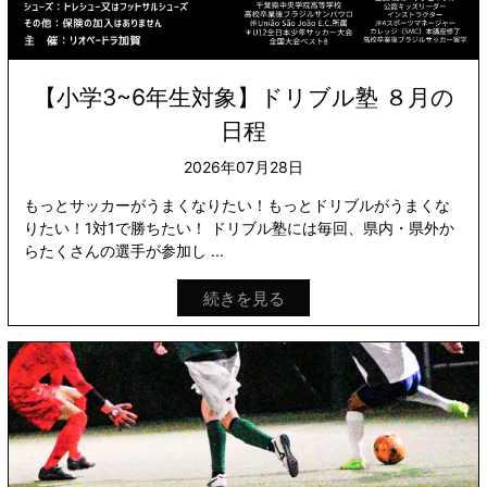
【小学3~6年生対象】ドリブル塾 ８月の
日程
2026年07月28日
もっとサッカーがうまくなりたい！もっとドリブルがうまくな
りたい！1対1で勝ちたい！ ドリブル塾には毎回、県内・県外か
らたくさんの選手が参加し ...
続きを見る