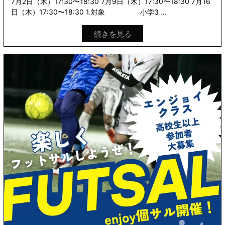
7月2日（木）17:30〜18:30 7月9日（木）17:30〜18:30 7月16
日（木）17:30〜18:30 1.対象 小学3 ...
続きを見る