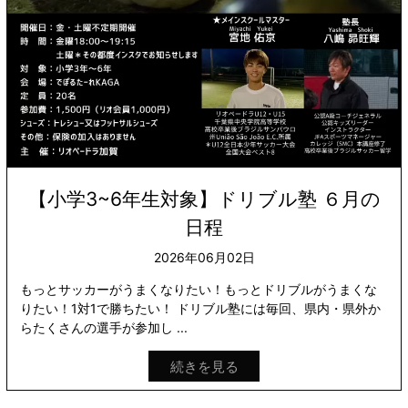
【小学3~6年生対象】ドリブル塾 ６月の
日程
2026年06月02日
もっとサッカーがうまくなりたい！もっとドリブルがうまくな
りたい！1対1で勝ちたい！ ドリブル塾には毎回、県内・県外か
らたくさんの選手が参加し ...
続きを見る