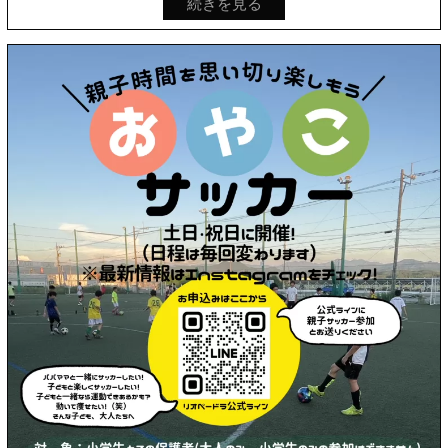
続きを見る