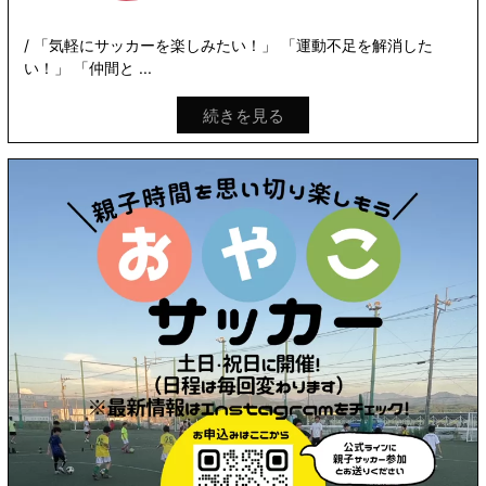
/ 「気軽にサッカーを楽しみたい！」 「運動不足を解消した
い！」 「仲間と ...
続きを見る