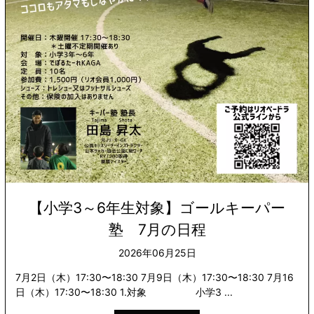
【小学3～6年生対象】ゴールキーパー
塾 7月の日程
2026年06月25日
7月2日（木）17:30〜18:30 7月9日（木）17:30〜18:30 7月16
日（木）17:30〜18:30 1.対象 小学3 ...