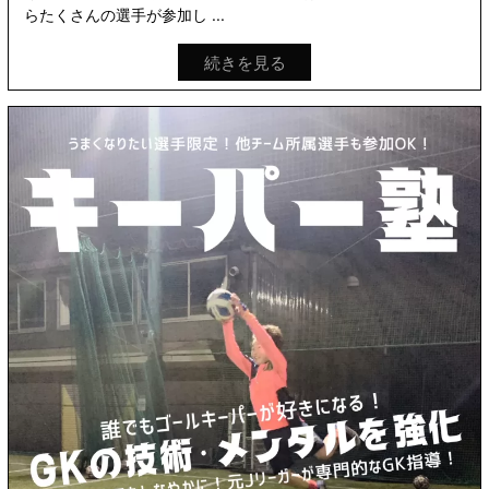
らたくさんの選手が参加し ...
続きを見る