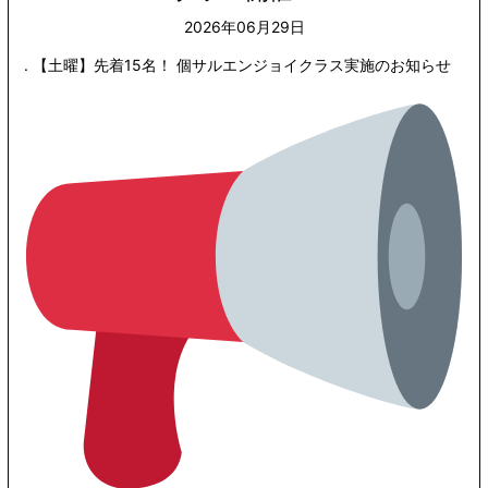
2026年06月29日
. 【土曜】先着15名！ 個サルエンジョイクラス実施のお知らせ