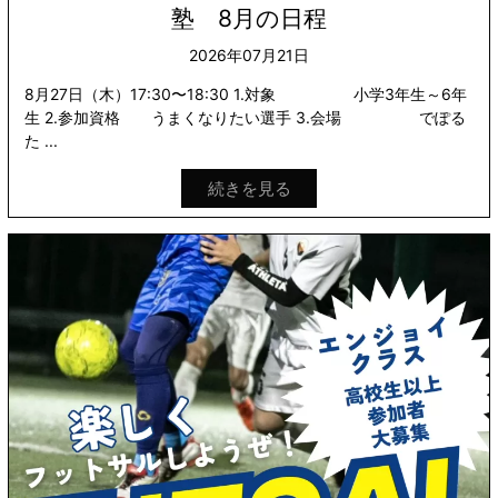
塾 8月の日程
2026年07月21日
8月27日（木）17:30〜18:30 1.対象 小学3年生～6年
生 2.参加資格 うまくなりたい選手 3.会場 でぽる
た ...
続きを見る