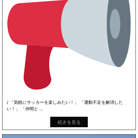
/ 「気軽にサッカーを楽しみたい！」 「運動不足を解消した
い！」 「仲間と ...
続きを見る