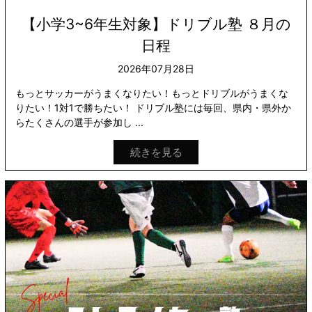
【小学3~6年生対象】ドリブル塾 ８月の
日程
2026年07月28日
もっとサッカーがうまくなりたい！もっとドリブルがうまくな
りたい！1対1で勝ちたい！ ドリブル塾には毎回、県内・県外か
らたくさんの選手が参加し ...
続きを見る