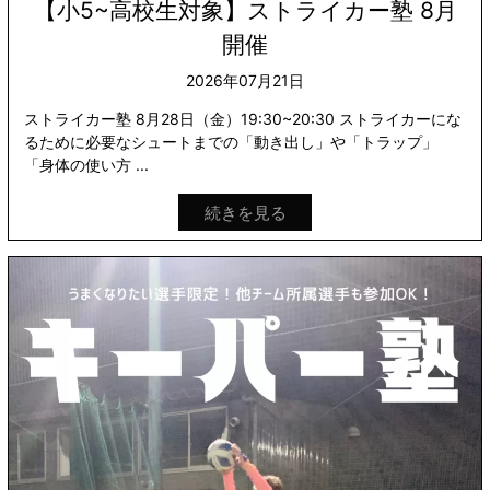
【小5~高校生対象】ストライカー塾 8月
開催
2026年07月21日
ストライカー塾 8月28日（金）19:30~20:30 ストライカーにな
るために必要なシュートまでの「動き出し」や「トラップ」
「身体の使い方 ...
続きを見る