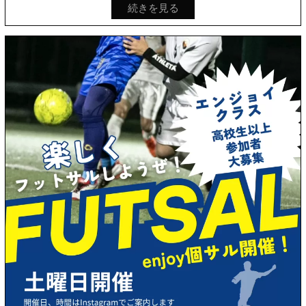
続きを見る