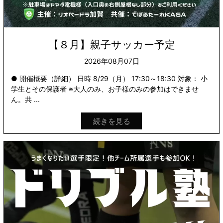
【８月】親子サッカー予定
2026年08月07日
● 開催概要（詳細） 日時 8/29（月） 17:30～18:30 対象： 小
学生とその保護者 ※大人のみ、お子様のみの参加はできませ
ん。共 ...
続きを見る