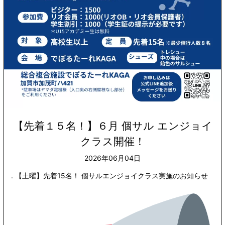
【先着１５名！】６月 個サル エンジョイ
クラス開催！
2026年06月04日
. 【土曜】先着15名！ 個サルエンジョイクラス実施のお知らせ