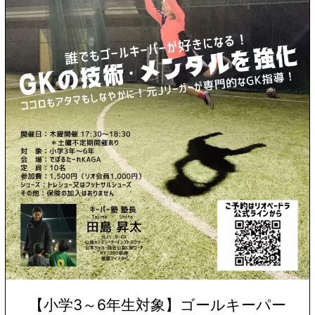
【小学3～6年生対象】ゴールキーパー