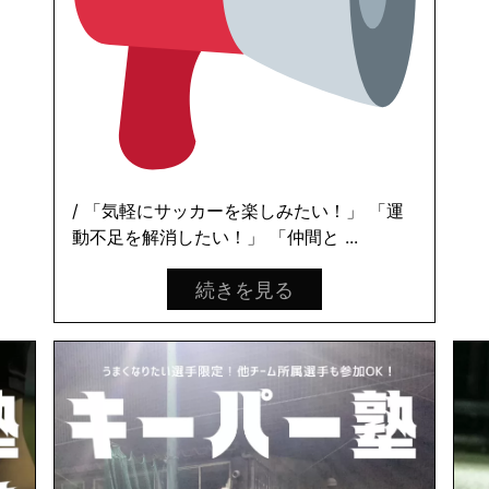
/ 「気軽にサッカーを楽しみたい！」 「運
動不足を解消したい！」 「仲間と ...
続きを見る