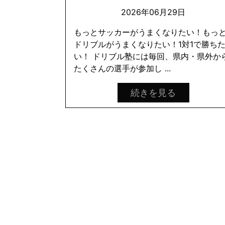
2026年06月29日
もっとサッカーがうまくなりたい！もっ
ドリブルがうまくなりたい！1対1で勝ち
い！ ドリブル塾には毎回、県内・県外か
たくさんの選手が参加し ...
続きを見る