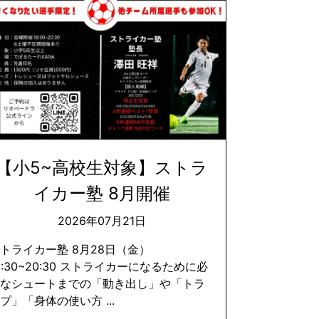
【小5~高校生対象】ストラ
イカー塾 8月開催
2026年07月21日
トライカー塾 8月28日（金）
9:30~20:30 ストライカーになるために必
要なシュートまでの「動き出し」や「トラ
プ」「身体の使い方 ...