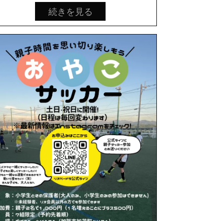
続きを見る