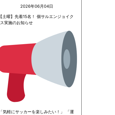
2026年06月04日
 【土曜】先着15名！ 個サルエンジョイク
ラス実施のお知らせ
 「気軽にサッカーを楽しみたい！」 「運