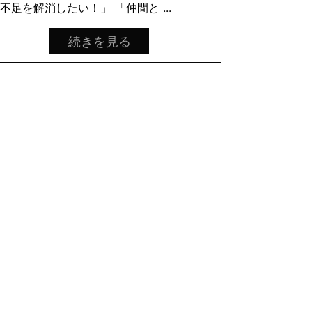
不足を解消したい！」 「仲間と ...
続きを見る