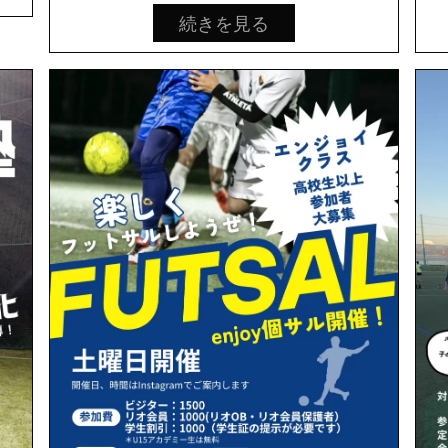
続きを見る