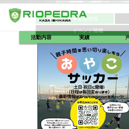
サッカー★最新情報
イベント情報
活動内容
実績