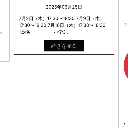
2026年06月25日
と
7月2日（木）17:30〜18:30 7月9日（木）
.
た
17:30〜18:30 7月16日（木）17:30〜18:30
ら
1.対象 小学3 ...
続きを見る
/