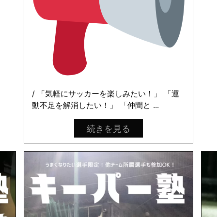
/ 「気軽にサッカーを楽しみたい！」 「運
動不足を解消したい！」 「仲間と ...
続きを見る