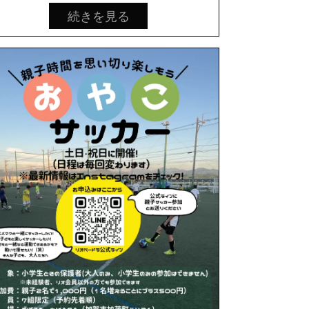
続きを見る