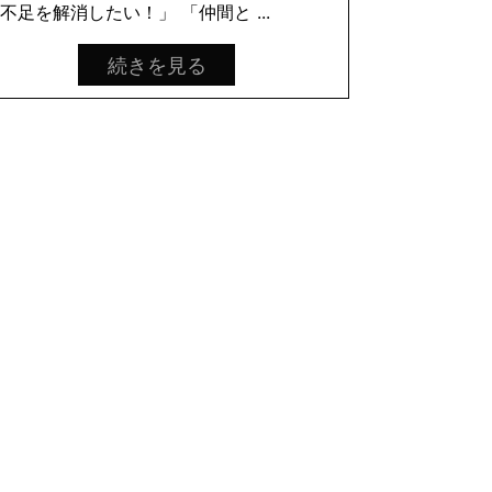
不足を解消したい！」 「仲間と ...
続きを見る