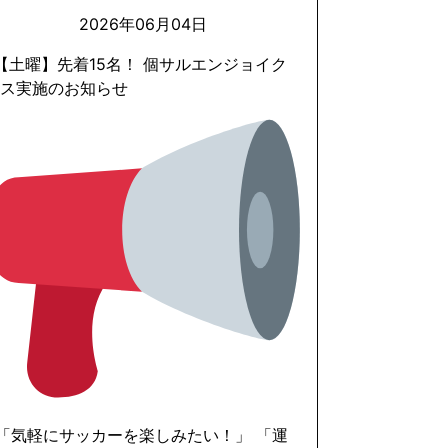
2026年06月04日
 【土曜】先着15名！ 個サルエンジョイク
ラス実施のお知らせ
 「気軽にサッカーを楽しみたい！」 「運