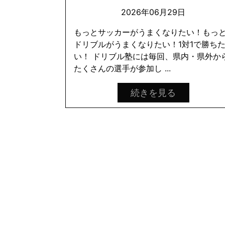
2026年06月29日
もっとサッカーがうまくなりたい！もっ
ドリブルがうまくなりたい！1対1で勝ち
い！ ドリブル塾には毎回、県内・県外か
たくさんの選手が参加し ...
続きを見る