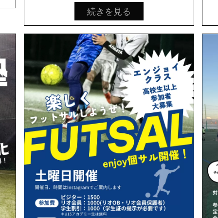
続きを見る