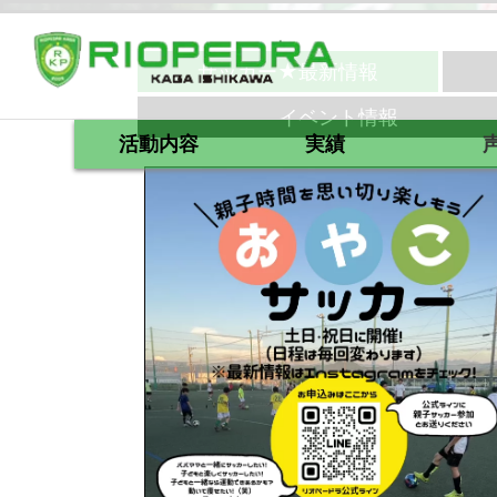
サッカー★最新情報
イベント情報
活動内容
実績