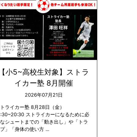
【小5~高校生対象】ストラ
イカー塾 8月開催
2026年07月21日
トライカー塾 8月28日（金）
9:30~20:30 ストライカーになるために必
要なシュートまでの「動き出し」や「トラ
プ」「身体の使い方 ...