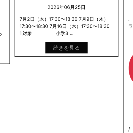
2026年06月25日
と
7月2日（木）17:30〜18:30 7月9日（木）
.
た
17:30〜18:30 7月16日（木）17:30〜18:30
ら
1.対象 小学3 ...
続きを見る
/