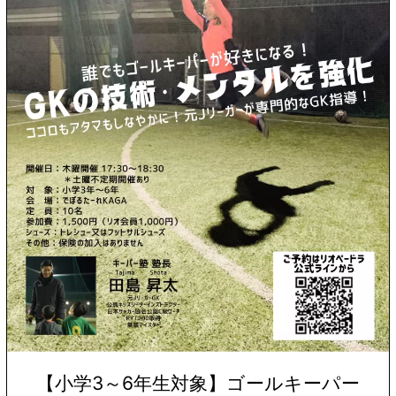
【小学3～6年生対象】ゴールキーパー