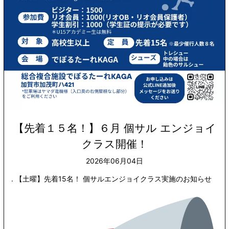
【先着１５名！】６月 個サル エンジョイ
クラス開催！
2026年06月04日
. 【土曜】先着15名！ 個サルエンジョイクラス実施のお知らせ