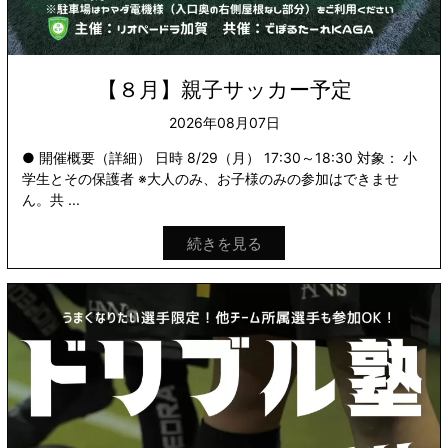
【８月】親子サッカー予定
2026年08月07日
● 開催概要（詳細） 日時 8/29（月） 17:30～18:30 対象： 小
学生とその保護者 ※大人のみ、お子様のみの参加はできませ
ん。共 ...
続きを見る