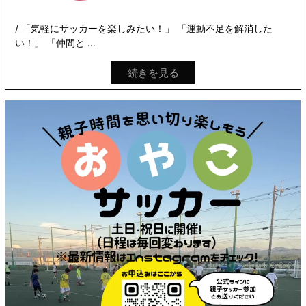
/ 「気軽にサッカーを楽しみたい！」 「運動不足を解消した
い！」 「仲間と ...
続きを見る