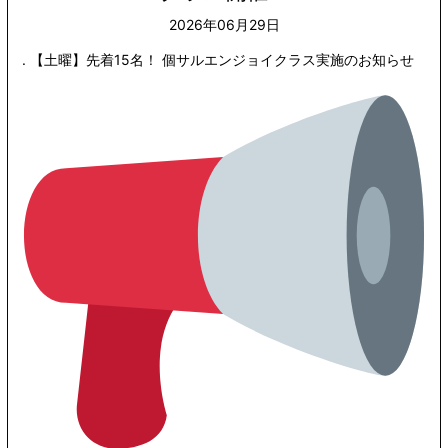
2026年06月29日
. 【土曜】先着15名！ 個サルエンジョイクラス実施のお知らせ