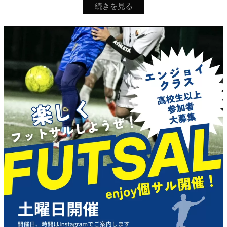
続きを見る