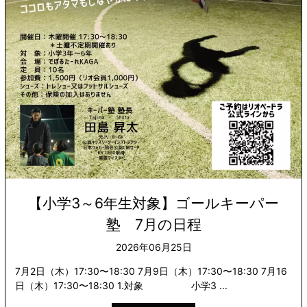
【小学3～6年生対象】ゴールキーパー
塾 7月の日程
2026年06月25日
7月2日（木）17:30〜18:30 7月9日（木）17:30〜18:30 7月16
日（木）17:30〜18:30 1.対象 小学3 ...