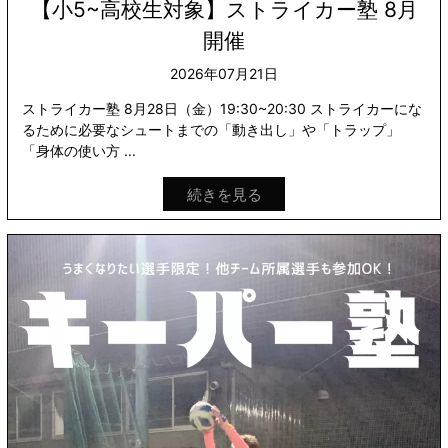
【小5~高校生対象】ストライカー塾 8月
開催
2026年07月21日
ストライカー塾 8月28日（金）19:30~20:30 ストライカーにな
るために必要なシュートまでの「動き出し」や「トラップ」
「身体の使い方 ...
続きを見る