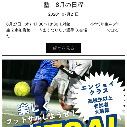
塾 8月の日程
2026年07月21日
8月27日（木）17:30〜18:30 1.対象 小学3年生～6年
生 2.参加資格 うまくなりたい選手 3.会場 でぽる
た ...
続きを見る