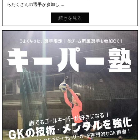
らたくさんの選手が参加し ...
続きを見る