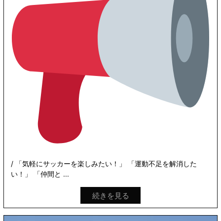
/ 「気軽にサッカーを楽しみたい！」 「運動不足を解消した
い！」 「仲間と ...
続きを見る