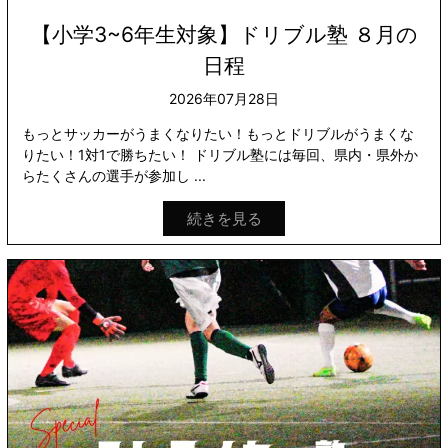
【小学3~6年生対象】ドリブル塾 ８月の
日程
2026年07月28日
もっとサッカーがうまくなりたい！もっとドリブルがうまくな
りたい！1対1で勝ちたい！ ドリブル塾には毎回、県内・県外か
らたくさんの選手が参加し ...
続きを見る