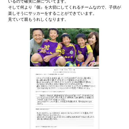
いるので確実に身についてます。
そして何より『個』を大切にしてくれるチームなので、子供が
楽しそうにサッカーをすることができています。
見ていて親もうれしくなります。