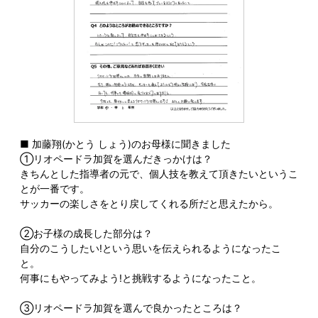
■ 加藤翔(かとう しょう)のお母様に聞きました
①リオペードラ加賀を選んだきっかけは？
きちんとした指導者の元で、個人技を教えて頂きたいというこ
とが一番です。
サッカーの楽しさをとり戻してくれる所だと思えたから。
②お子様の成長した部分は？
自分のこうしたい!という思いを伝えられるようになったこ
と。
何事にもやってみよう!と挑戦するようになったこと。
③リオペードラ加賀を選んで良かったところは？