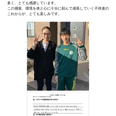
多く、とても感謝しています。
この感覚、環境を体と心に十分に刻んで成長していく子供達の
これからが、とても楽しみです。