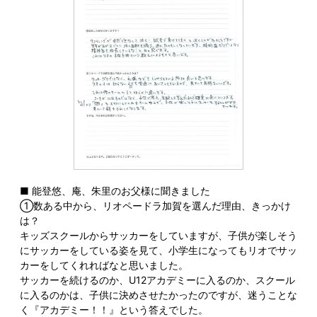
■ 能登悠、庵、朱里のお父様に聞きました
①数ある中から、リオペードラ加賀を選んだ理由、きっかけ
は？
キッズスクールからサッカーをしていますが、子供が楽しそう
にサッカーをしている姿を見て、小学生になってもリオでサッ
カーをしてくれればなと思いました。
サッカーを続けるのか、U12アカデミーに入るのか、スクール
に入るのかは、子供に決めさせたかったのですが、迷うことな
く『アカデミー！！』という答えでした。