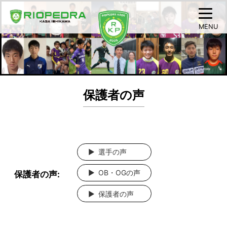
MENU
保護者の声
選手の声
OB・OGの声
保護者の声:
保護者の声