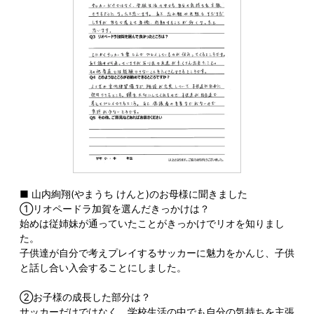
■ 山内絢翔(やまうち けんと)のお母様に聞きました
①リオペードラ加賀を選んだきっかけは？
始めは従姉妹が通っていたことがきっかけでリオを知りまし
た。
子供達が自分で考えプレイするサッカーに魅力をかんじ、子供
と話し合い入会することにしました。
②お子様の成長した部分は？
サッカーだけではなく、学校生活の中でも自分の気持ちを主張