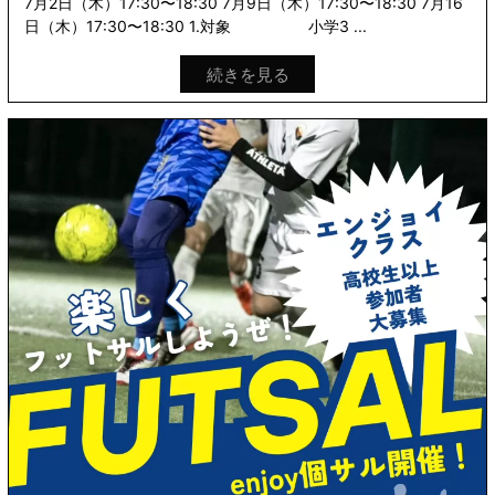
7月2日（木）17:30〜18:30 7月9日（木）17:30〜18:30 7月16
日（木）17:30〜18:30 1.対象 小学3 ...
続きを見る