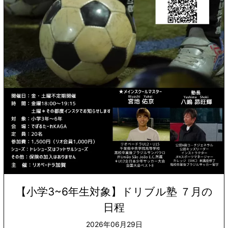
【小学3~6年生対象】ドリブル塾 ７月の
日程
2026年06月29日