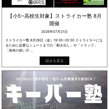
【小5~高校生対象】ストライカー塾 8月
開催
2026年07月21日
ストライカー塾 8月28日（金）19:30~20:30 ストライカーにな
るために必要なシュートまでの「動き出し」や「トラップ」
「身体の使い方 ...
続きを見る