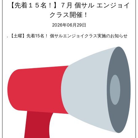
【先着１５名！】７月 個サル エンジョイ
クラス開催！
2026年06月29日
. 【土曜】先着15名！ 個サルエンジョイクラス実施のお知らせ