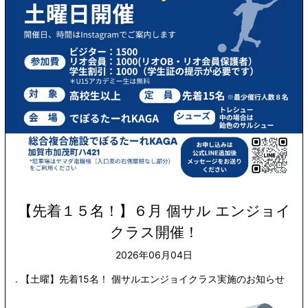
【先着１５名！】６月 個サル エンジョイ
クラス開催！
2026年06月04日
. 【土曜】先着15名！ 個サルエンジョイクラス実施のお知らせ