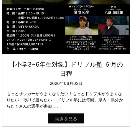
【小学3~6年生対象】ドリブル塾 ６月の
日程
2026年06月02日
もっとサッカーがうまくなりたい！もっとドリブルがうまくな
りたい！1対1で勝ちたい！ ドリブル塾には毎回、県内・県外か
らたくさんの選手が参加し ...
続きを見る