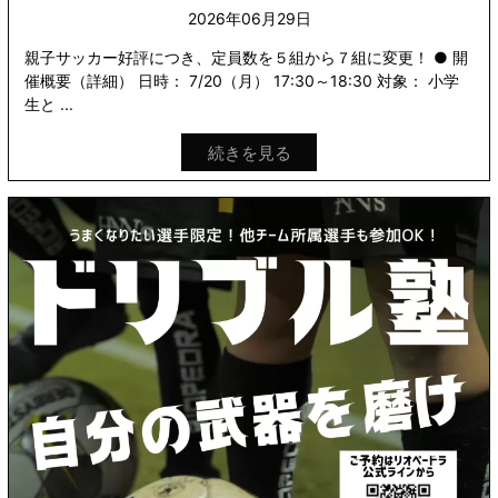
2026年06月29日
親子サッカー好評につき、定員数を５組から７組に変更！ ● 開
催概要（詳細） 日時： 7/20（月） 17:30～18:30 対象： 小学
生と ...
続きを見る