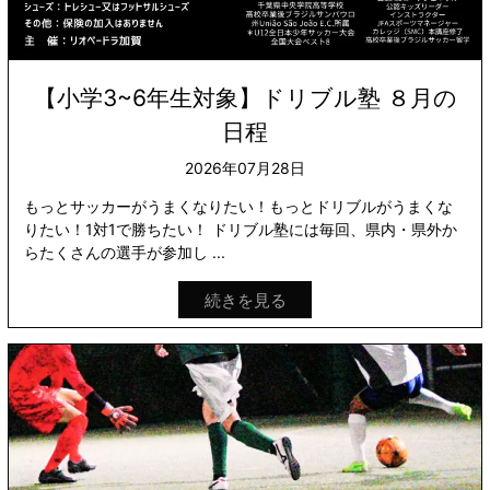
【小学3~6年生対象】ドリブル塾 ８月の
日程
2026年07月28日
もっとサッカーがうまくなりたい！もっとドリブルがうまくな
りたい！1対1で勝ちたい！ ドリブル塾には毎回、県内・県外か
らたくさんの選手が参加し ...
続きを見る