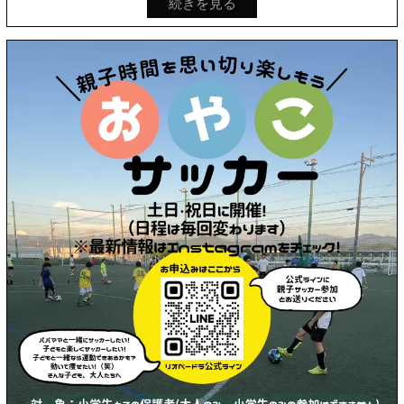
続きを見る