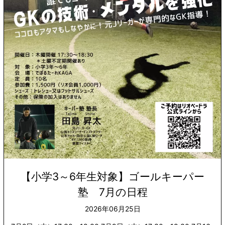
【小学3～6年生対象】ゴールキーパー
塾 7月の日程
2026年06月25日