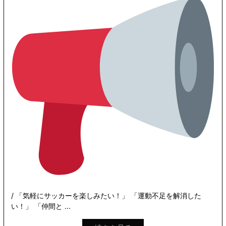
/ 「気軽にサッカーを楽しみたい！」 「運動不足を解消した
い！」 「仲間と ...